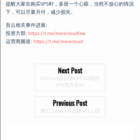
提醒大家在购买VPS时，多留一个心眼，当然不放心的情况
下，可以尽量月付，减少损失。
吾云相关事件进展:
投资方群:
https://t.me/minecloudlaw
运营商频道:
https://t.me/minecloud
Next Post
DGChost圣何塞CN2 GIA线路
VPS预售开始
Previous Post
搬瓦工CN2 GIA线路VPS上线